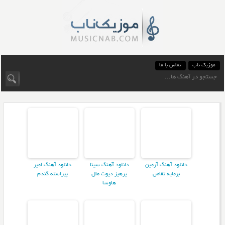
موزیک ناب
تماس با ما
دانلود آهنگ آرمین
دانلود آهنگ سینا
دانلود آهنگ امیر
برمایه تقاص
پرهیز دیوت مال
پیراسته گندم
هاوسا