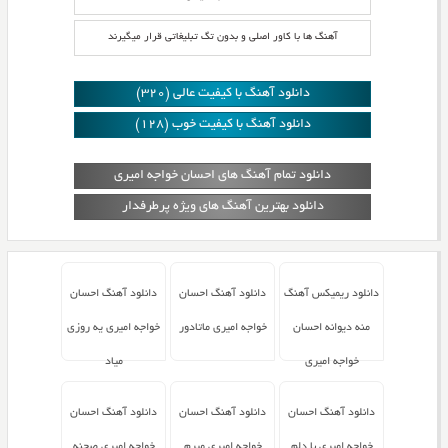
آهنگ ها با کاور اصلی و بدون تگ تبلیغاتی قرار میگیرند
دانلود آهنگ با کیفیت عالی (320)
دانلود آهنگ با کیفیت خوب (128)
دانلود تمام آهنگ های احسان خواجه امیری
دانلود بهترین آهنگ های ویژه پرطرفدار
دانلود ریمیکس آهنگ
دانلود آهنگ احسان
دانلود آهنگ احسان
منه دیوانه احسان
خواجه امیری ماتادور
خواجه امیری یه روزی
خواجه امیری
میاد
دانلود آهنگ احسان
دانلود آهنگ احسان
دانلود آهنگ احسان
خواجه امیری با دلم
خواجه امیری میرم
خواجه امیری صحنه