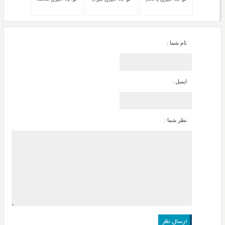
نام شما :
ایمیل :
نظر شما :