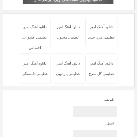
دانلود آهنگ امیر
دانلود آهنگ امیر
دانلود آهنگ امیر
عظیمی قرن جدید
عظیمی مجنون
عظیمی عشق بی
احساس
دانلود آهنگ امیر
دانلود آهنگ امیر
دانلود آهنگ امیر
عظیمی گل سرخ
عظیمی یار تویی
عظیمی دلبستگی
نام شما :
ایمیل :