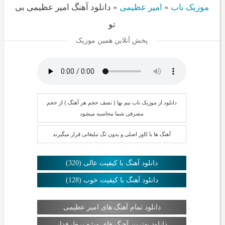
موزیک ناب
»
امیر عظیمی
»
دانلود آهنگ امیر عظیمی بی
تو
پخش آنلاین همین موزیک
دانلود از موزیک ناب نیم بها ( نصف حجم هر آهنگ ) از حجم
مصرفی شما محاسبه میشود
آهنگ ها با کاور اصلی و بدون تگ تبلیغاتی قرار میگیرند
دانلود آهنگ با کیفیت عالی (320)
دانلود آهنگ با کیفیت خوب (128)
دانلود تمام آهنگ های امیر عظیمی
دانلود بهترین آهنگ های ویژه پرطرفدار