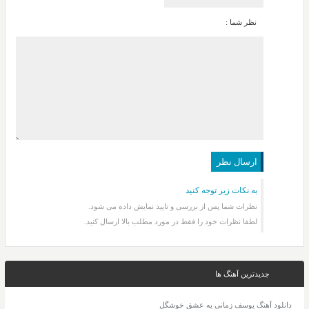
نظر شما :
به نکات زیر توجه کنید
نظرات شما پس از بررسی و تایید نمایش داده می شود.
لطفا نظرات خود را فقط در مورد مطلب بالا ارسال کنید.
جدیدترین آهنگ ها
دانلود آهنگ یوسف زمانی یه عشق خوشگل