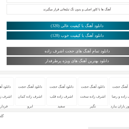
آهنگ ها با کاور اصلی و بدون تگ تبلیغاتی قرار میگیرند
دانلود آهنگ با کیفیت عالی (320)
دانلود آهنگ با کیفیت خوب (128)
دانلود تمام آهنگ های حجت اشرف زاده
دانلود بهترین آهنگ های ویژه پرطرفدار
د آهنگ حجت
دانلود آهنگ حجت
دانلود آهنگ حجت
دانلود آهنگ حجت
دانلود 
زاده و رضا
اشرف زاده سخت
اشرف زاده قلب
اشرف زاده کمان
اشرف زا
 باران ببارد
نگیر
سفید
ابرو
فردار
گلد