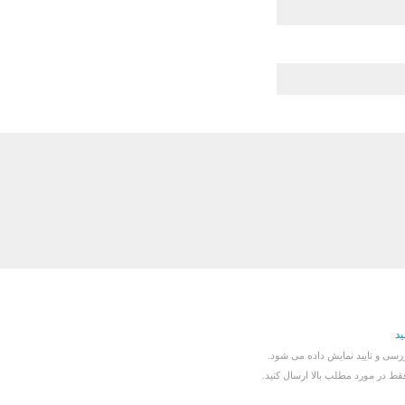
ید
سی و تایید نمایش داده می شود.
قط در مورد مطلب بالا ارسال کنید.