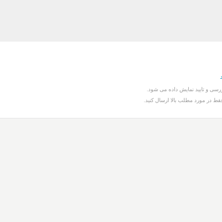
سی و تایید نمایش داده می شود.
قط در مورد مطلب بالا ارسال کنید.