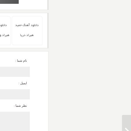
دانلود آهنگ حمید
دانلو
هیراد دریا
هیراد و
نام شما :
ایمیل :
نظر شما :