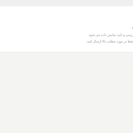
سی و تایید نمایش داده می شود.
قط در مورد مطلب بالا ارسال کنید.