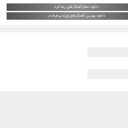
دانلود تمام آهنگ های رضا کرد
دانلود بهترین آهنگ های ویژه پرطرفدار