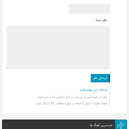
نظر شما :
به نکات زیر توجه کنید
نظرات شما پس از بررسی و تایید نمایش داده می شود.
لطفا نظرات خود را فقط در مورد مطلب بالا ارسال کنید.
جدیدترین آهنگ ها