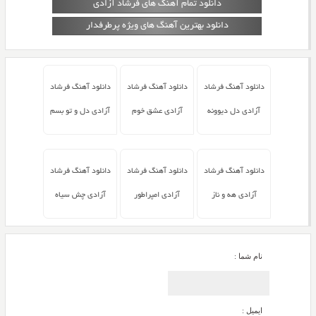
دانلود تمام آهنگ های فرشاد آزادی
دانلود بهترین آهنگ های ویژه پرطرفدار
دانلود آهنگ فرشاد
دانلود آهنگ فرشاد
دانلود آهنگ فرشاد
آزادی دل دیوونه
آزادی عشق خوم
آزادی دل و تو بسم
دانلود آهنگ فرشاد
دانلود آهنگ فرشاد
دانلود آهنگ فرشاد
آزادی هه و ناز
آزادی امپراطور
آزادی چش سیاه
نام شما :
ایمیل :