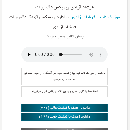
فرشاد آزادی ریمیکس نگم برات
موزیک ناب
»
فرشاد آزادی
»
دانلود ریمیکس آهنگ نگم برات
فرشاد آزادی
پخش آنلاین همین موزیک
دانلود از موزیک ناب نیم بها ( نصف حجم هر آهنگ ) از حجم مصرفی
شما محاسبه میشود
آهنگ ها با کاور اصلی و بدون تگ تبلیغاتی قرار میگیرند
دانلود آهنگ با کیفیت عالی (320)
دانلود آهنگ با کیفیت خوب (128)