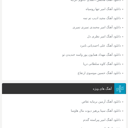
دانلود آهنگ امیر تنها روسیاه
دانلود آهنگ مجید ادیب نم نمه
دانلود آهنگ امیر محمدی نمیری نمیری
دانلود آهنگ امیر نظری دل
دانلود آهنگ علی احمدیانی نامرد
دانلود آهنگ مهداد همایون پور واسه خندیدن تو
دانلود آهنگ کاوه سلطانی دریا
دانلود آهنگ حسین موسوی ارتفاع
آهنگ های ویژه
دانلود آهنگ آرمین برمایه تقاص
دانلود آهنگ سینا پرهیز دیوت مال هاوسا
دانلود آهنگ امیر پیراسته گندم