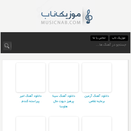
موزیک ناب
تماس با ما
دانلود آهنگ آرمین
دانلود آهنگ سینا
دانلود آهنگ امیر
برمایه تقاص
پرهیز دیوت مال
پیراسته گندم
هاوسا