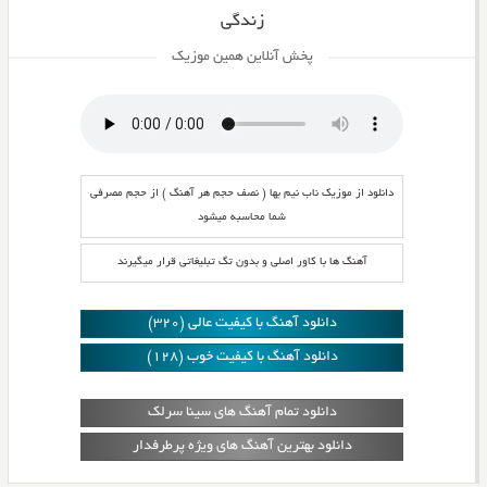
زندگی
پخش آنلاین همین موزیک
دانلود از موزیک ناب نیم بها ( نصف حجم هر آهنگ ) از حجم مصرفی
شما محاسبه میشود
آهنگ ها با کاور اصلی و بدون تگ تبلیغاتی قرار میگیرند
دانلود آهنگ با کیفیت عالی (320)
دانلود آهنگ با کیفیت خوب (128)
دانلود تمام آهنگ های سینا سرلک
دانلود بهترین آهنگ های ویژه پرطرفدار