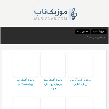
موزیک ناب
تماس با ما
دانلود آهنگ آرمین
دانلود آهنگ سینا
دانلود آهنگ امیر
برمایه تقاص
پرهیز دیوت مال
پیراسته گندم
هاوسا