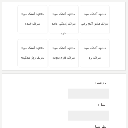
دانلود آهنگ سینا
دانلود آهنگ سینا
دانلود آهنگ سینا
سرلک عشق آدم برفی
سرلک زندگی ادامه
سرلک خنده
داره
دانلود آهنگ سینا
دانلود آهنگ سینا
دانلود آهنگ سینا
سرلک برو
سرلک کارم تمومه
سرلک روزا غمگینم
نام شما :
ایمیل :
نظر شما :