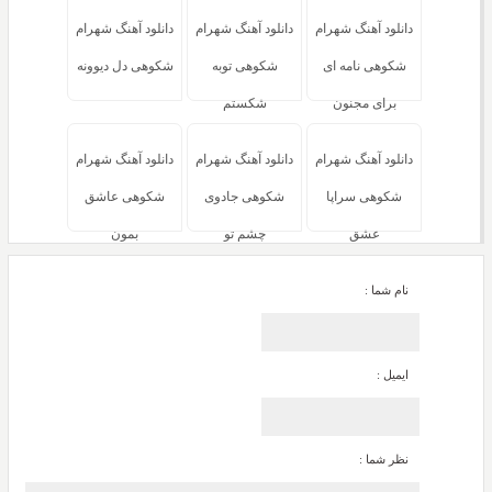
دانلود آهنگ شهرام
دانلود آهنگ شهرام
دانلود آهنگ شهرام
شکوهی نامه ای
شکوهی توبه
شکوهی دل دیوونه
برای مجنون
شکستم
دانلود آهنگ شهرام
دانلود آهنگ شهرام
دانلود آهنگ شهرام
شکوهی سراپا
شکوهی جادوی
شکوهی عاشق
عشق
چشم تو
بمون
نام شما :
ایمیل :
نظر شما :