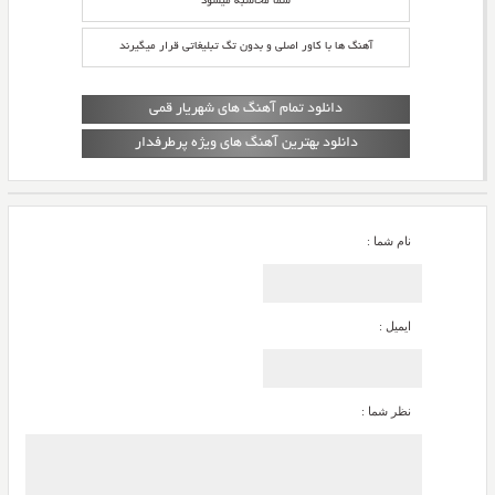
شما محاسبه میشود
آهنگ ها با کاور اصلی و بدون تگ تبلیغاتی قرار میگیرند
دانلود تمام آهنگ های شهریار قمی
دانلود بهترین آهنگ های ویژه پرطرفدار
نام شما :
ایمیل :
نظر شما :