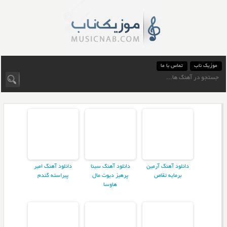
موزیک ناب
تماس با ما
دانلود آهنگ آرمین
دانلود آهنگ سینا
دانلود آهنگ امیر
برمایه تقاص
پرهیز دیوت مال
پیراسته گندم
هاوسا