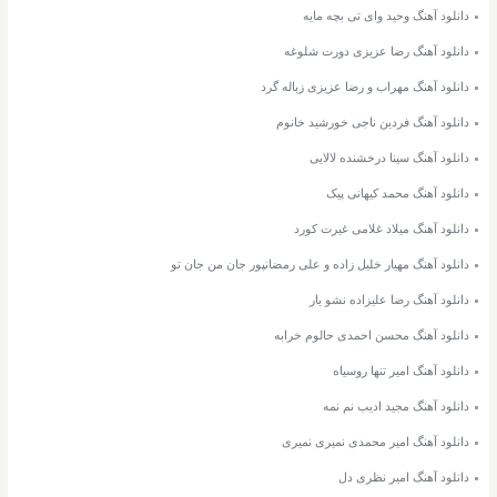
دانلود آهنگ وحید وای تی بچه مایه
دانلود آهنگ رضا عزیزی دورت شلوغه
دانلود آهنگ مهراب و رضا عزیزی زباله گرد
دانلود آهنگ فردین ناجی خورشید خانوم
دانلود آهنگ سینا درخشنده لالایی
دانلود آهنگ محمد کیهانی پیک
دانلود آهنگ میلاد غلامی غیرت کورد
دانلود آهنگ مهیار خلیل زاده و علی رمضانپور جان من جان تو
دانلود آهنگ رضا علیزاده نشو یار
دانلود آهنگ محسن احمدی حالوم خرابه
دانلود آهنگ امیر تنها روسیاه
دانلود آهنگ مجید ادیب نم نمه
دانلود آهنگ امیر محمدی نمیری نمیری
دانلود آهنگ امیر نظری دل