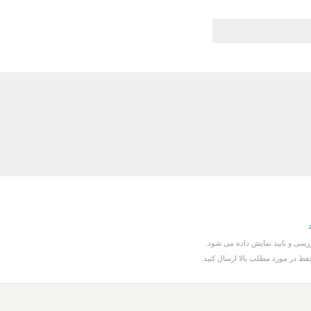
سی و تایید نمایش داده می شود.
قط در مورد مطلب بالا ارسال کنید.