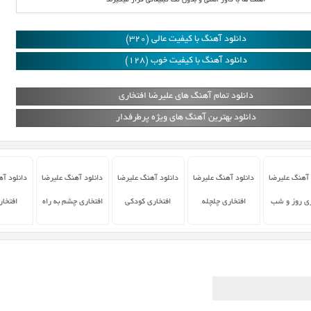
آهنگ ها با کاور اصلی و بدون تگ تبلیغاتی قرار میگیرند
دانلود آهنگ با کیفیت عالی (320)
دانلود آهنگ با کیفیت خوب (128)
دانلود تمام آهنگ های علیرضا افتخاری
دانلود بهترین آهنگ های ویژه پرطرفدار
 آهنگ علیرضا
دانلود آهنگ علیرضا
دانلود آهنگ علیرضا
دانلود آهنگ علیرضا
دانلود آ
ری روز و شب
افتخاری چلچله
افتخاری کودکی
افتخاری چشم به راه
افتخا