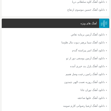
دانلود آهنگ کاوه سلطانی دریا
دانلود آهنگ حسین موسوی ارتفاع
آهنگ های ویژه
دانلود آهنگ آرمین برمایه تقاص
دانلود آهنگ سینا پرهیز دیوت مال هاوسا
دانلود آهنگ امیر پیراسته گندم
دانلود آهنگ آرمین یوسفی دور از تو
دانلود آهنگ پازل بند خبری آمده
دانلود آهنگ رامین رعیت وصل همیم
دانلود آهنگ روزبه نعمت الهی چمدون
دانلود آهنگ نوران جانا
دانلود آهنگ علیها صاعقه
دانلود آهنگ ارشیا رضوانی کارم تمومه