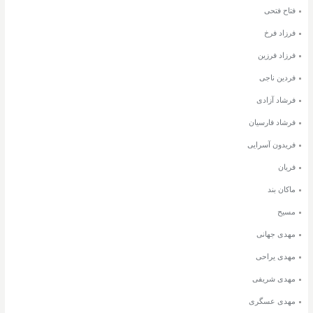
فتاح فتحی
فرزاد فرخ
فرزاد فرزین
فردین ناجی
فرشاد آزادی
فرشاد فارسیان
فریدون آسرایی
فریان
ماکان بند
مسیح
مهدی جهانی
مهدی یراحی
مهدی شریفی
مهدی عسگری