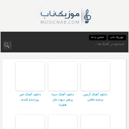
موزیک ناب
تماس با ما
دانلود آهنگ آرمین
دانلود آهنگ سینا
دانلود آهنگ امیر
برمایه تقاص
پرهیز دیوت مال
پیراسته گندم
هاوسا