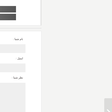
نام شما :
ایمیل :
نظر شما :