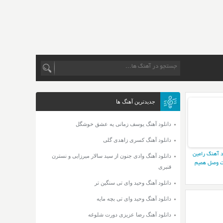
جدیدترین آهنگ ها
دانلود آهنگ یوسف زمانی یه عشق خوشگل
دانلود آهنگ کسری زاهدی گلی
د آهنگ رامین
دانلود آهنگ وادی جنون از سید سالار میرزایی و نسترن
 وصل همیم
قنبری
دانلود آهنگ وحید وای تی سنگین تر
دانلود آهنگ وحید وای تی بچه مایه
دانلود آهنگ رضا عزیزی دورت شلوغه