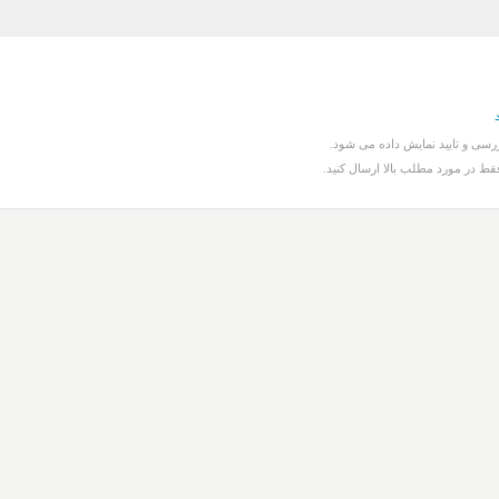
سی و تایید نمایش داده می شود.
قط در مورد مطلب بالا ارسال کنید.