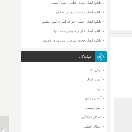
دانلود آهنگ مهدی عباسی خبری نیست
دانلود آهنگ حجت اشرف زاده کوچ
دانلود آهنگ احسان خواجه امیری آتش عطش
دانلود آهنگ علی زند وکیلی کعبه دلها
دانلود آهنگ حجت اشرف زاده نامه ی خدمت
خوانندگان
آرش AP
آرون افشار
آرن
آرمین زارعی
امین رستمی
اشکان کمانگری
اشکان خطیبی