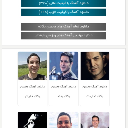
دانلود آهنگ با کیفیت عالی (320)
دانلود آهنگ با کیفیت خوب (128)
دانلود تمام آهنگ های محسن یگانه
دانلود بهترین آهنگ های ویژه پرطرفدار
دانلود آهنگ محسن
دانلود آهنگ محسن
دانلود آهنگ محسن
یگانه ندارمت
یگانه بخند
یگانه فکر تو