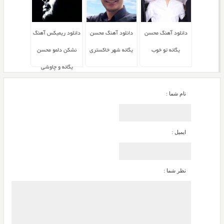
دانلود آهنگ محسن
دانلود آهنگ محسن
دانلود ریمیکس آهنگ
یگانه تو خوب
یگانه شهر خاکستری
نشکن دلمو محسن
یگانه و چاوشی
نام شما :
ایمیل :
نظر شما :