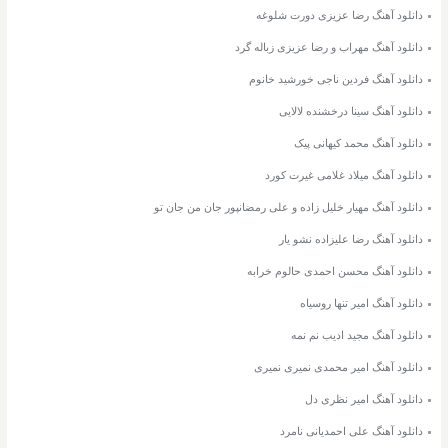
دانلود آهنگ رضا عزیزی دورت شلوغه
دانلود آهنگ مهراب و رضا عزیزی زباله گرد
دانلود آهنگ فردین ناجی خورشید خانوم
دانلود آهنگ سینا درخشنده لالایی
دانلود آهنگ محمد کیهانی پیک
دانلود آهنگ میلاد غلامی غیرت کورد
دانلود آهنگ مهیار خلیل زاده و علی رمضانپور جان من جان تو
دانلود آهنگ رضا علیزاده نشو یار
دانلود آهنگ محسن احمدی حالوم خرابه
دانلود آهنگ امیر تنها روسیاه
دانلود آهنگ مجید ادیب نم نمه
دانلود آهنگ امیر محمدی نمیری نمیری
دانلود آهنگ امیر نظری دل
دانلود آهنگ علی احمدیانی نامرد