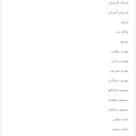
فرشاد فارسیان
فریدون آسرایی
فریان
ماکان بند
مسیح
مهدی جهانی
مهدی یراحی
مهدی شریفی
مهدی عسگری
مسعود صادقلو
مسعود سعیدی
مسعود جلیلیان
مجید مکس
مجید رضوی