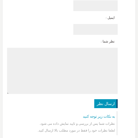
ایمیل :
نظر شما :
به نکات زیر توجه کنید
نظرات شما پس از بررسی و تایید نمایش داده می شود.
لطفا نظرات خود را فقط در مورد مطلب بالا ارسال کنید.