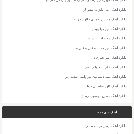
دانلود آهنگ رضا علیزاده نشو یار
دانلود آهنگ محسن احمدی حالوم خرابه
دانلود آهنگ امیر تنها روسیاه
دانلود آهنگ مجید ادیب نم نمه
دانلود آهنگ امیر محمدی نمیری نمیری
دانلود آهنگ امیر نظری دل
دانلود آهنگ علی احمدیانی نامرد
دانلود آهنگ مهداد همایون پور واسه خندیدن تو
دانلود آهنگ کاوه سلطانی دریا
دانلود آهنگ حسین موسوی ارتفاع
آهنگ های ویژه
دانلود آهنگ آرمین برمایه تقاص