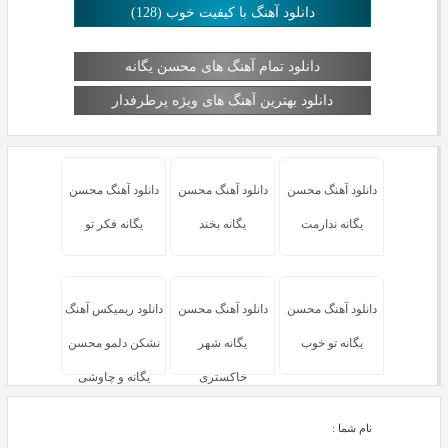
دانلود آهنگ با کیفیت خوب (128)
دانلود تمام آهنگ های محسن یگانه
دانلود بهترین آهنگ های ویژه پرطرفدار
دانلود آهنگ محسن
دانلود آهنگ محسن
دانلود آهنگ محسن
یگانه ندارمت
یگانه بخند
یگانه فکر تو
دانلود آهنگ محسن
دانلود آهنگ محسن
دانلود ریمیکس آهنگ
یگانه تو خوب
یگانه شهر
نشکن دلمو محسن
خاکستری
یگانه و چاوشی
نام شما :