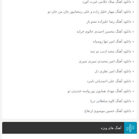
دانلود آهنگ میلاد غلامی غیرت کورد
دانلود آهنگ مهیار خلیل زاده و علی رمضانپور جان من جان تو
دانلود آهنگ رضا علیزاده نشو یار
دانلود آهنگ محسن احمدی حالوم خرابه
دانلود آهنگ امیر تنها روسیاه
دانلود آهنگ مجید ادیب نم نمه
دانلود آهنگ امیر محمدی نمیری نمیری
دانلود آهنگ امیر نظری دل
دانلود آهنگ علی احمدیانی نامرد
دانلود آهنگ مهداد همایون پور واسه خندیدن تو
دانلود آهنگ کاوه سلطانی دریا
دانلود آهنگ حسین موسوی ارتفاع
آهنگ های ویژه