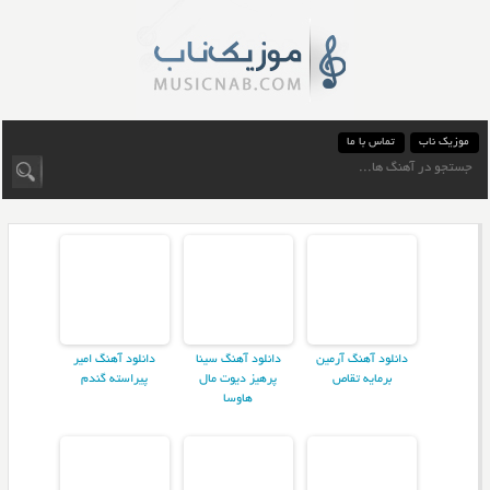
موزیک ناب
تماس با ما
دانلود آهنگ آرمین
دانلود آهنگ سینا
دانلود آهنگ امیر
برمایه تقاص
پرهیز دیوت مال
پیراسته گندم
هاوسا