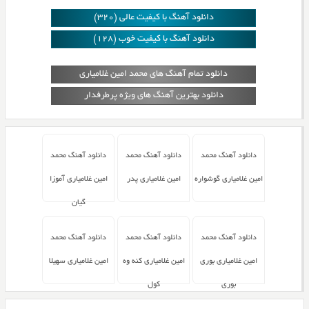
دانلود آهنگ با کیفیت عالی (320)
دانلود آهنگ با کیفیت خوب (128)
دانلود تمام آهنگ های محمد امین غلامیاری
دانلود بهترین آهنگ های ویژه پرطرفدار
دانلود آهنگ محمد
دانلود آهنگ محمد
دانلود آهنگ محمد
امین غلامیاری گوشواره
امین غلامیاری پدر
امین غلامیاری آموزا
گیان
دانلود آهنگ محمد
دانلود آهنگ محمد
دانلود آهنگ محمد
امین غلامیاری بوری
امین غلامیاری کنه وه
امین غلامیاری سهیلا
بوری
کول