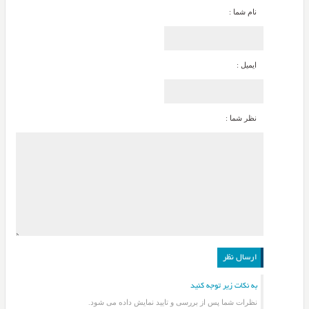
نام شما :
ایمیل :
نظر شما :
به نکات زیر توجه کنید
نظرات شما پس از بررسی و تایید نمایش داده می شود.