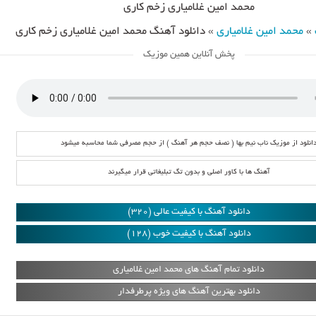
محمد امین غلامیاری زخم کاری
»
محمد امین غلامیاری
»
دانلود آهنگ محمد امین غلامیاری زخم کاری
پخش آنلاین همین موزیک
انلود از موزیک ناب نیم بها ( نصف حجم هر آهنگ ) از حجم مصرفی شما محاسبه میشود
آهنگ ها با کاور اصلی و بدون تگ تبلیغاتی قرار میگیرند
دانلود آهنگ با کیفیت عالی (320)
دانلود آهنگ با کیفیت خوب (128)
دانلود تمام آهنگ های محمد امین غلامیاری
دانلود بهترین آهنگ های ویژه پرطرفدار