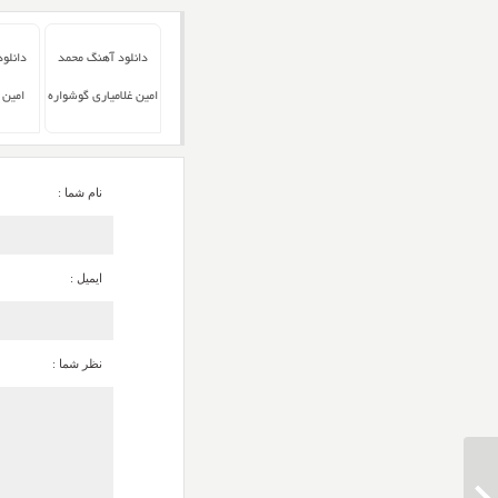
دانلود آهنگ محمد
دانلو
امین غلامیاری گوشواره
امین 
نام شما :
ایمیل :
نظر شما :
دانلود آهنگ محمد امین غلامیاری گل