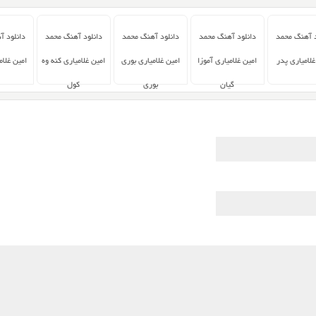
د آهنگ محمد
دانلود آهنگ محمد
دانلود آهنگ محمد
دانلود آهنگ محمد
دانلود آ
غلامیاری پدر
امین غلامیاری آموزا
امین غلامیاری بوری
امین غلامیاری کنه وه
امین غلام
گیان
بوری
کول