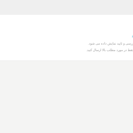
سی و تایید نمایش داده می شود.
قط در مورد مطلب بالا ارسال کنید.