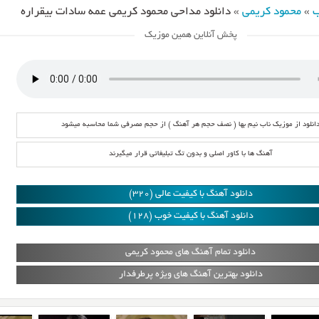
ب
»
محمود کریمی
»
دانلود مداحی محمود کریمی عمه سادات بیقراره
پخش آنلاین همین موزیک
انلود از موزیک ناب نیم بها ( نصف حجم هر آهنگ ) از حجم مصرفی شما محاسبه میشود
آهنگ ها با کاور اصلی و بدون تگ تبلیغاتی قرار میگیرند
دانلود آهنگ با کیفیت عالی (320)
دانلود آهنگ با کیفیت خوب (128)
دانلود تمام آهنگ های محمود کریمی
دانلود بهترین آهنگ های ویژه پرطرفدار