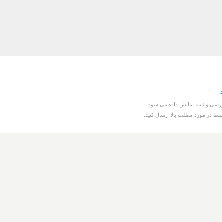
سی و تایید نمایش داده می شود.
قط در مورد مطلب بالا ارسال کنید.