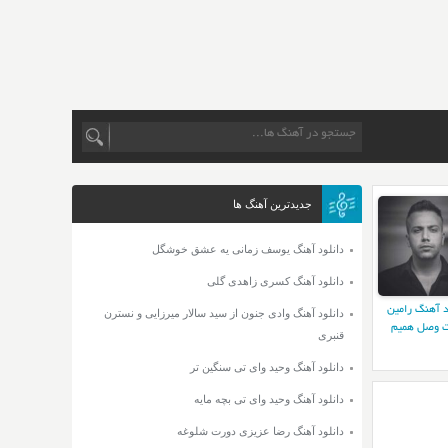
جدیدترین آهنگ ها
دانلود آهنگ یوسف زمانی یه عشق خوشگل
دانلود آهنگ کسری زاهدی گلی
د آهنگ رامین
دانلود آهنگ وادی جنون از سید سالار میرزایی و نسترن
 وصل همیم
قنبری
دانلود آهنگ وحید وای تی سنگین تر
دانلود آهنگ وحید وای تی بچه مایه
دانلود آهنگ رضا عزیزی دورت شلوغه