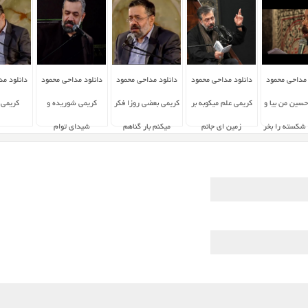
 مداحی محمود
دانلود مداحی محمود
دانلود مداحی محمود
دانلود مداحی محمود
دانلود م
سین من بیا و
کریمی علم میکوبه بر
کریمی بعضی روزا فکر
کریمی شوریده و
کریمی 
شکسته را بخر
زمین ای جانم
میکنم بار گناهم
شیدای توام