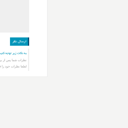
به نکات زیر توجه کنید
نظرات شما پس از برر
لطفا نظرات خود را ف