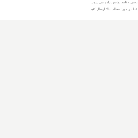
سی و تایید نمایش داده می شود.
قط در مورد مطلب بالا ارسال کنید.