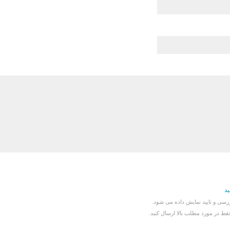
ید
سی و تایید نمایش داده می شود.
قط در مورد مطلب بالا ارسال کنید.