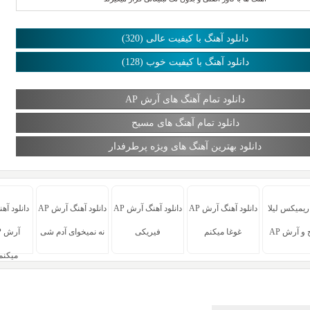
دانلود آهنگ با کیفیت عالی (320)
دانلود آهنگ با کیفیت خوب (128)
دانلود تمام آهنگ های آرش AP
دانلود تمام آهنگ های مسیح
دانلود بهترین آهنگ های ویژه پرطرفدار
 ریمیکس لیلا
دانلود آهنگ آرش AP
دانلود آهنگ آرش AP
دانلود آهنگ آرش AP
دانلود آه
و آرش AP
غوغا میکنم
فیریکی
نه نمیخوای آدم شی
میکنم