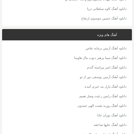
دانلود آهنگ کاوه سلطانی دریا
دانلود آهنگ حسین موسوی ارتفاع
آهنگ های ویژه
دانلود آهنگ آرمین برمایه تقاص
دانلود آهنگ سینا پرهیز دیوت مال هاوسا
دانلود آهنگ امیر پیراسته گندم
دانلود آهنگ آرمین یوسفی دور از تو
دانلود آهنگ پازل بند خبری آمده
دانلود آهنگ رامین رعیت وصل همیم
دانلود آهنگ روزبه نعمت الهی چمدون
دانلود آهنگ نوران جانا
دانلود آهنگ علیها صاعقه