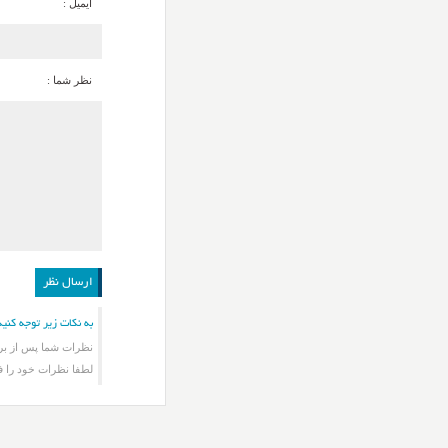
ایمیل :
نظر شما :
به نکات زیر توجه کنید
نظرات شما پس از برر
لطفا نظرات خود را ف