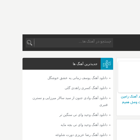
جدیدترین آهنگ ها
دانلود آهنگ یوسف زمانی یه عشق خوشگل
دانلود آهنگ کسری زاهدی گلی
د آهنگ رامین
دانلود آهنگ وادی جنون از سید سالار میرزایی و نسترن
 وصل همیم
قنبری
دانلود آهنگ وحید وای تی سنگین تر
دانلود آهنگ وحید وای تی بچه مایه
دانلود آهنگ رضا عزیزی دورت شلوغه