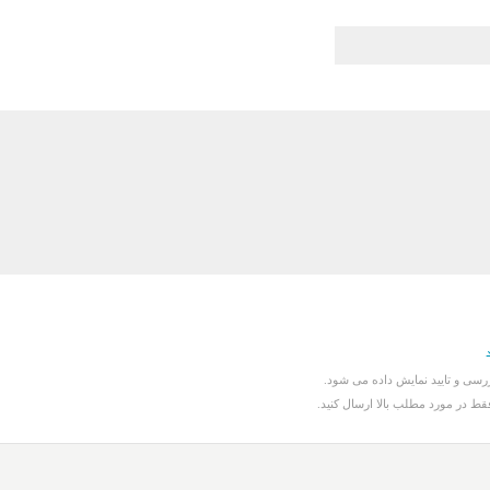
سی و تایید نمایش داده می شود.
قط در مورد مطلب بالا ارسال کنید.