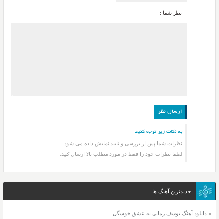
نظر شما :
به نکات زیر توجه کنید
نظرات شما پس از بررسی و تایید نمایش داده می شود.
لطفا نظرات خود را فقط در مورد مطلب بالا ارسال کنید.
جدیدترین آهنگ ها
دانلود آهنگ یوسف زمانی یه عشق خوشگل