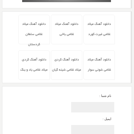
دانلود آهنگ میلاد
دانلود آهنگ میلاد
دانلود آهنگ میلاد
غلامی غیرت کورد
غلامی یاخی
غلامی سلطان
کردستان
دانلود آهنگ میلاد
دانلود آهنگ کردی
دانلود آهنگ کردی
غلامی شوتی سوار
میلاد غلامی شیته گیان
میلاد غلامی باد و بنگ
نام شما :
ایمیل :