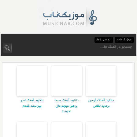
موزیک ناب
تماس با ما
دانلود آهنگ آرمین
دانلود آهنگ سینا
دانلود آهنگ امیر
برمایه تقاص
پرهیز دیوت مال
پیراسته گندم
هاوسا