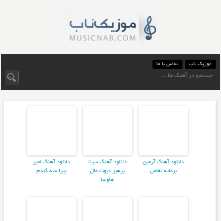
موزیک ناب
تماس با ما
دانلود آهنگ آرمین
دانلود آهنگ سینا
دانلود آهنگ امیر
برمایه تقاص
پرهیز دیوت مال
پیراسته گندم
هاوسا