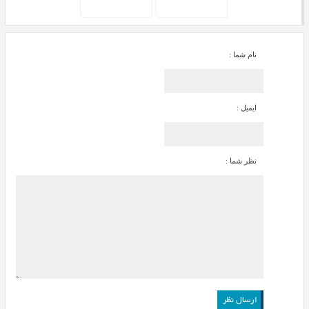
نام شما :
ایمیل :
نظر شما :