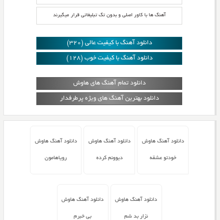
آهنگ ها با کاور اصلی و بدون تگ تبلیغاتی قرار میگیرند
دانلود آهنگ با کیفیت عالی (320)
دانلود آهنگ با کیفیت خوب (128)
دانلود تمام آهنگ های هاوش
دانلود بهترین آهنگ های ویژه پرطرفدار
دانلود آهنگ هاوش
دانلود آهنگ هاوش
دانلود آهنگ هاوش
خودتو عشقه
دیوونم کرده
رویاهامون
دانلود آهنگ هاوش
دانلود آهنگ هاوش
نزار بد شم
بی خبرم