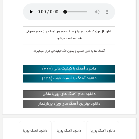
دانلود از موزیک ناب نیم بها ( نصف حجم هر آهنگ ) از حجم مصرفی
شما محاسبه میشود
آهنگ ها با کاور اصلی و بدون تگ تبلیغاتی قرار میگیرند
دانلود آهنگ با کیفیت عالی (320)
دانلود آهنگ با کیفیت خوب (128)
دانلود تمام آهنگ های پوریا ملکی
دانلود بهترین آهنگ های ویژه پرطرفدار
دانلود آهنگ پوریا
دانلود آهنگ پوریا
دانلود آهنگ پوریا