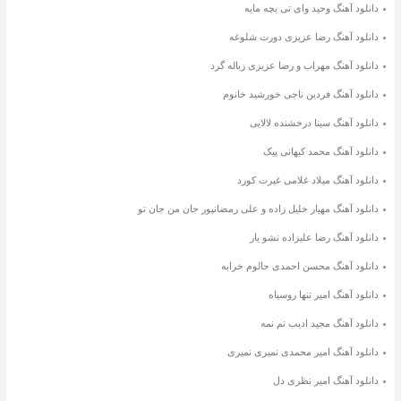
دانلود آهنگ وحید وای تی بچه مایه
دانلود آهنگ رضا عزیزی دورت شلوغه
دانلود آهنگ مهراب و رضا عزیزی زباله گرد
دانلود آهنگ فردین ناجی خورشید خانوم
دانلود آهنگ سینا درخشنده لالایی
دانلود آهنگ محمد کیهانی پیک
دانلود آهنگ میلاد غلامی غیرت کورد
دانلود آهنگ مهیار خلیل زاده و علی رمضانپور جان من جان تو
دانلود آهنگ رضا علیزاده نشو یار
دانلود آهنگ محسن احمدی حالوم خرابه
دانلود آهنگ امیر تنها روسیاه
دانلود آهنگ مجید ادیب نم نمه
دانلود آهنگ امیر محمدی نمیری نمیری
دانلود آهنگ امیر نظری دل