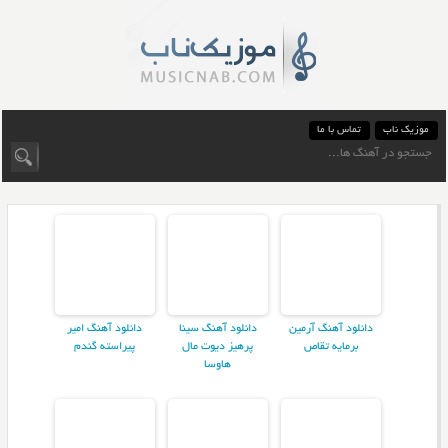
موزیک ناب
تماس با ما
دانلود آهنگ آرمین
دانلود آهنگ سینا
دانلود آهنگ امیر
برمایه تقاص
پرهیز دیوت مال
پیراسته گندم
هاوسا