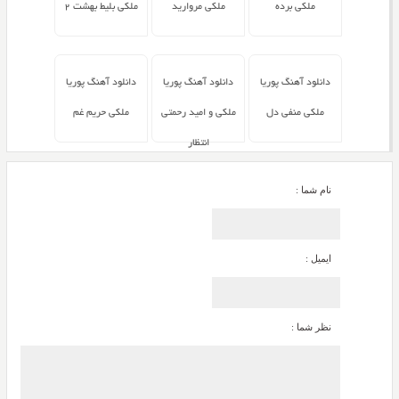
ملکی برده
ملکی مروارید
ملکی بلیط بهشت ۲
دانلود آهنگ پوریا
دانلود آهنگ پوریا
دانلود آهنگ پوریا
ملکی منفی دل
ملکی و امید رحمتی
ملکی حریم غم
انتظار
نام شما :
ایمیل :
نظر شما :