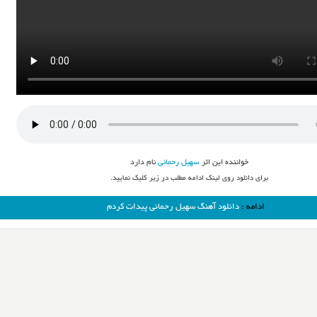
خواننده این اثر
سهیل رحمانی
نام دارد
برای دانلود روی لینک ادامه مطلب در زیر کلیک نمایید.
ادامه :
دانلود آهنگ سهیل رحمانی پیدات کردم