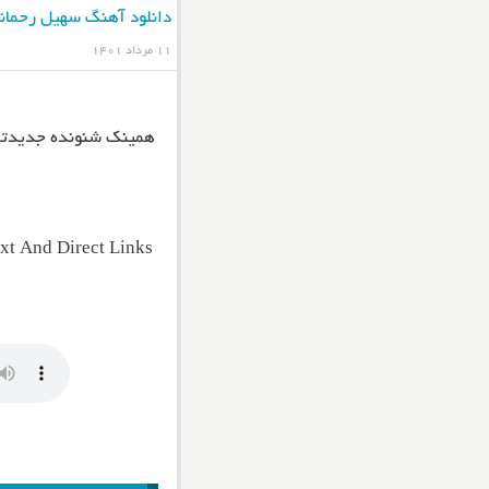
دانلود آهنگ سهیل رحمانی
۱۱ مرداد ۱۴۰۱
همینک شنونده جدیدت
t And Direct Links