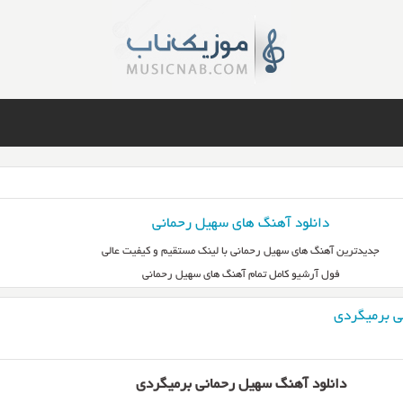
دانلود آهنگ های سهیل رحمانی
جدیدترین آهنگ های سهیل رحمانی با لینک مستقیم و کیفیت عالی
فول آرشیو کامل تمام آهنگ های سهیل رحمانی
ی برمیگردی
دانلود آهنگ سهیل رحمانی برمیگردی