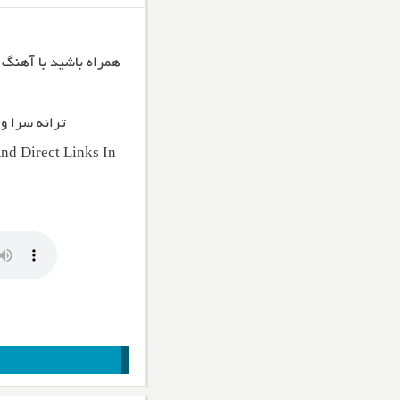
همراه باشید با آهنگ
ترانه سرا و
d Direct Links In