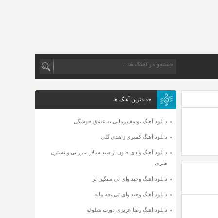
جدیدترین آهنگ ها
دانلود آهنگ یوسف زمانی یه عشق خوشگل
دانلود آهنگ کسری زاهدی گلی
دانلود آهنگ وادی جنون از سید سالار میرزایی و نسترن
قنبری
دانلود آهنگ وحید وای تی سنگین تر
دانلود آهنگ وحید وای تی بچه مایه
دانلود آهنگ رضا عزیزی دورت شلوغه