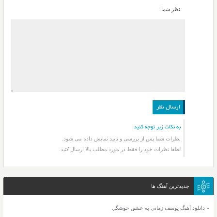
نظر شما :
به نکات زیر توجه کنید
نظرات شما پس از بررسی و تایید نمایش داده می شود.
لطفا نظرات خود را فقط در مورد مطلب بالا ارسال کنید.
جدیدترین آهنگ ها
دانلود آهنگ یوسف زمانی یه عشق خوشگل