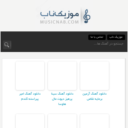
موزیک ناب
تماس با ما
دانلود آهنگ آرمین
دانلود آهنگ سینا
دانلود آهنگ امیر
برمایه تقاص
پرهیز دیوت مال
پیراسته گندم
هاوسا