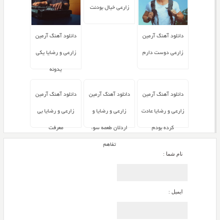
زارعی خیال بودنت
دانلود آهنگ آرمین
دانلود آهنگ آرمین
زارعی دوست دارم
زارعی و رضایا یکی
یدونه
دانلود آهنگ آرمین
دانلود آهنگ آرمین
دانلود آهنگ آرمین
زارعی و رضایا عادت
زارعی و رضایا و
زارعی و رضایا بی
کرده بودم
اردلان طعمه سوء
معرفت
تفاهم
نام شما :
ایمیل :