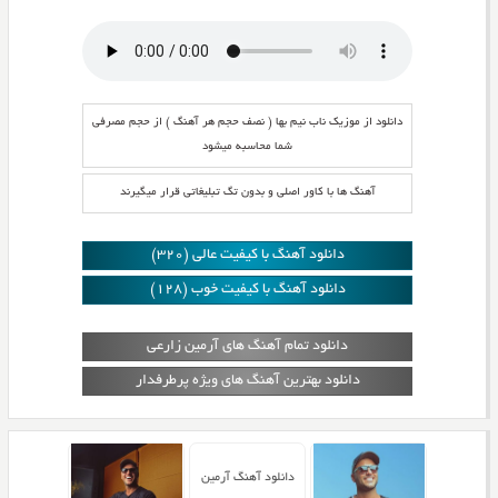
دانلود از موزیک ناب نیم بها ( نصف حجم هر آهنگ ) از حجم مصرفی
شما محاسبه میشود
آهنگ ها با کاور اصلی و بدون تگ تبلیغاتی قرار میگیرند
دانلود آهنگ با کیفیت عالی (320)
دانلود آهنگ با کیفیت خوب (128)
دانلود تمام آهنگ های آرمین زارعی
دانلود بهترین آهنگ های ویژه پرطرفدار
دانلود آهنگ آرمین