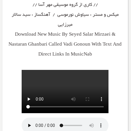
// کاری از گروه موسیقی مهر آسا //
میکس و مستر : سیاوش نورموسی / آهنگساز : سید سالار
میرزایی
Download New Music By Seyed Salar Mirzaei &
Nastaran Ghanbari Called Vadi Gonoun With Text And
Direct Links In MusicNab