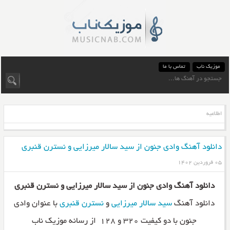
موزیک ناب
تماس با ما
اطلاعیه
دانلود آهنگ وادی جنون از سید سالار میرزایی و نسترن قنبری
۰۵ فروردین ۱۴۰۲
دانلود آهنگ وادی جنون از سید سالار میرزایی و نسترن قنبری
دانلود آهنگ
سید سالار میرزایی
و
نسترن قنبری
با عنوان وادی
جنون با دو کیفیت ۳۲۰ و ۱۲۸ از رسانه موزیک ناب