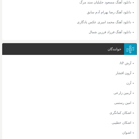
دانلود آهنگ مسعود جلیلیان سند مرگ
دانلود آهنگ رضا بهرام آدم سابق
دانلود آهنگ محمد امیری عکس یادگاری
دانلود آهنگ فرزاد فرزین شمال
خوانندگان
آرش AP
آرون افشار
آرن
آرمین زارعی
امین رستمی
اشکان کمانگری
اشکان خطیبی
اشوان