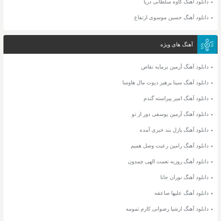
دانلود آهنگ کاوه سلطانی دریا
دانلود آهنگ حسین موسوی ارتفاع
آهنگ های ویژه
دانلود آهنگ آرمین برمایه تقاص
دانلود آهنگ سینا پرهیز دیوت مال هاوسا
دانلود آهنگ امیر پیراسته گندم
دانلود آهنگ آرمین یوسفی دور از تو
دانلود آهنگ پازل بند خبری آمده
دانلود آهنگ رامین رعیت وصل همیم
دانلود آهنگ روزبه نعمت الهی چمدون
دانلود آهنگ نوران جانا
دانلود آهنگ علیها صاعقه
دانلود آهنگ ارشیا رضوانی کارم تمومه