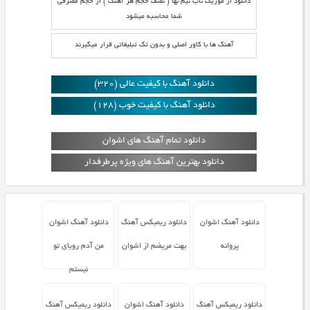
دانلود از موزیک ناب نیم بها ( نصف حجم هر آهنگ ) از حجم مصرفی
شما محاسبه میشود
آهنگ ها با کاور اصلی و بدون تگ تبلیغاتی قرار میگیرند
دانلود آهنگ با کیفیت عالی (320)
دانلود آهنگ با کیفیت خوب (128)
دانلود تمام آهنگ های اشوان
دانلود بهترین آهنگ های ویژه پرطرفدار
دانلود آهنگ اشوان
دانلود ریمیکس آهنگ
دانلود آهنگ اشوان
پروانه
بهت مریضم از اشوان
من آدم رویای تو
نیستم
دانلود ریمیکس آهنگ
دانلود آهنگ اشوان
دانلود ریمیکس آهنگ