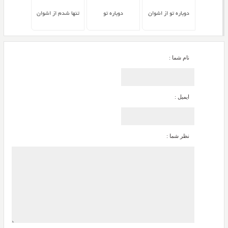
دوباره تو از اشوان
دوباره تو
تنها شدم از اشوان
نام شما :
ایمیل :
نظر شما :