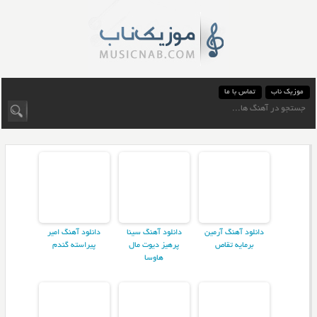
موزیک ناب
تماس با ما
دانلود آهنگ آرمین
دانلود آهنگ سینا
دانلود آهنگ امیر
برمایه تقاص
پرهیز دیوت مال
پیراسته گندم
هاوسا