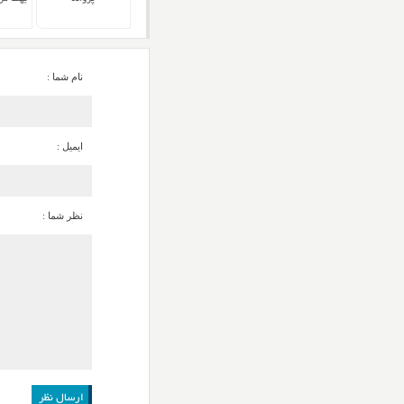
نام شما :
ایمیل :
نظر شما :