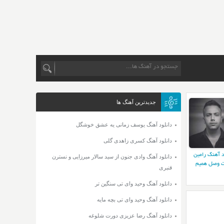
جدیدترین آهنگ ها
دانلود آهنگ یوسف زمانی یه عشق خوشگل
دانلود آهنگ کسری زاهدی گلی
د آهنگ رامین
دانلود آهنگ وادی جنون از سید سالار میرزایی و نسترن
 وصل همیم
قنبری
دانلود آهنگ وحید وای تی سنگین تر
دانلود آهنگ وحید وای تی بچه مایه
دانلود آهنگ رضا عزیزی دورت شلوغه