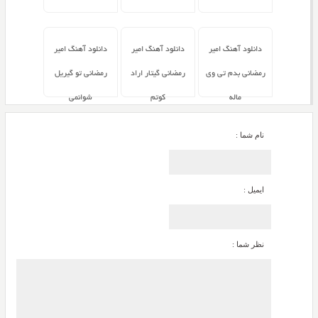
دانلود آهنگ امیر
دانلود آهنگ امیر
دانلود آهنگ امیر
رمضانی بدم تی وی
رمضانی گیتار اراد
رمضانی تو گیریل
ماله
کوتم
شوانمی
نام شما :
ایمیل :
نظر شما :