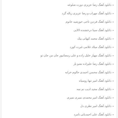
دانلود آهنگ رضا عزیزی دورت شلوغه
دانلود آهنگ مهراب و رضا عزیزی زباله گرد
دانلود آهنگ فردین ناجی خورشید خانوم
دانلود آهنگ سینا درخشنده لالایی
دانلود آهنگ محمد کیهانی پیک
دانلود آهنگ میلاد غلامی غیرت کورد
دانلود آهنگ مهیار خلیل زاده و علی رمضانپور جان من جان تو
دانلود آهنگ رضا علیزاده نشو یار
دانلود آهنگ محسن احمدی حالوم خرابه
دانلود آهنگ امیر تنها روسیاه
دانلود آهنگ مجید ادیب نم نمه
دانلود آهنگ امیر محمدی نمیری نمیری
دانلود آهنگ امیر نظری دل
دانلود آهنگ علی احمدیانی نامرد