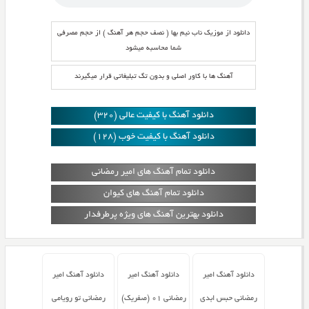
دانلود از موزیک ناب نیم بها ( نصف حجم هر آهنگ ) از حجم مصرفی
شما محاسبه میشود
آهنگ ها با کاور اصلی و بدون تگ تبلیغاتی قرار میگیرند
دانلود آهنگ با کیفیت عالی (320)
دانلود آهنگ با کیفیت خوب (128)
دانلود تمام آهنگ های امیر رمضانی
دانلود تمام آهنگ های کیوان
دانلود بهترین آهنگ های ویژه پرطرفدار
دانلود آهنگ امیر
دانلود آهنگ امیر
دانلود آهنگ امیر
رمضانی حبس ابدی
رمضانی ۰۱ (صفریک)
رمضانی تو رویامی