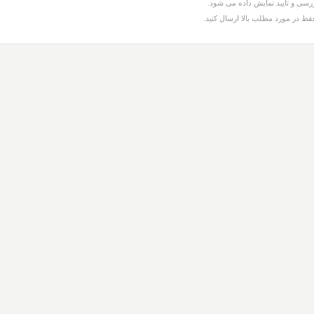
سی و تایید نمایش داده می شود.
قط در مورد مطلب بالا ارسال کنید.