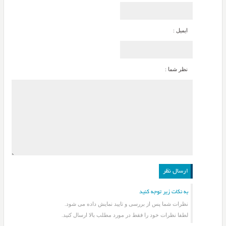
ایمیل :
نظر شما :
به نکات زیر توجه کنید
نظرات شما پس از بررسی و تایید نمایش داده می شود.
لطفا نظرات خود را فقط در مورد مطلب بالا ارسال کنید.