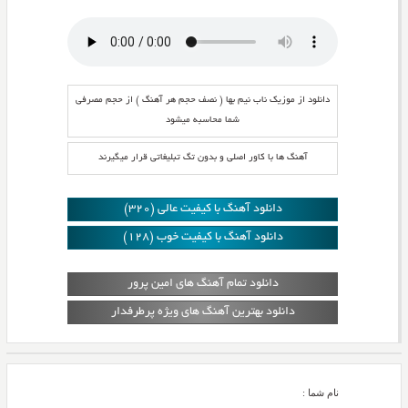
دانلود از موزیک ناب نیم بها ( نصف حجم هر آهنگ ) از حجم مصرفی
شما محاسبه میشود
آهنگ ها با کاور اصلی و بدون تگ تبلیغاتی قرار میگیرند
دانلود آهنگ با کیفیت عالی (320)
دانلود آهنگ با کیفیت خوب (128)
دانلود تمام آهنگ های امین پرور
دانلود بهترین آهنگ های ویژه پرطرفدار
نام شما :