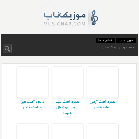
موزیک ناب
تماس با ما
دانلود آهنگ آرمین
دانلود آهنگ سینا
دانلود آهنگ امیر
برمایه تقاص
پرهیز دیوت مال
پیراسته گندم
هاوسا