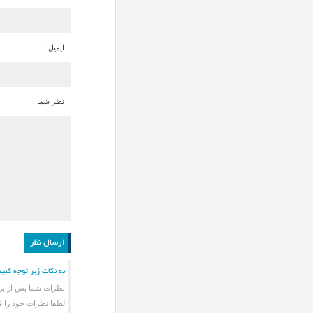
ایمیل :
نظر شما :
به نکات زیر توجه کنید
نظرات شما پس از برر
لطفا نظرات خود را ف