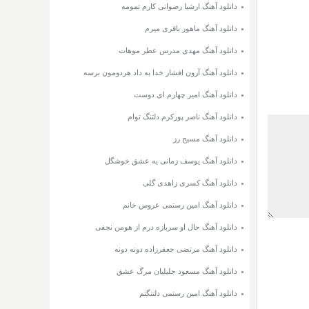
دانلود آهنگ ارشیا رضوانی کارم تمومه
دانلود آهنگ ماهور باقری میرم
دانلود آهنگ مهدی مدرس عطر موهات
دانلود آهنگ آرون افشار خدا به داد هردومون برسه
دانلود آهنگ امیر چهارم ای دوست
دانلود آهنگ ناصر پورکرم دلتنگ توام
دانلود آهنگ مسیح رز
دانلود آهنگ یوسف زمانی یه عشق خوشگل
دانلود آهنگ کسری زاهدی گلی
دانلود آهنگ امین رستمی عروس خانم
دانلود آهنگ حال او سربازه درم از هومن نجفی
دانلود آهنگ مرتضی جعفرزاده دونه دونه
دانلود آهنگ مسعود جلیلیان مرگ عشق
دانلود آهنگ امین رستمی دلتنگتم