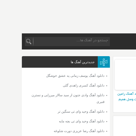
جدیدترین آهنگ ها
دانلود آهنگ یوسف زمانی یه عشق خوشگل
دانلود آهنگ کسری زاهدی گلی
د آهنگ رامین
دانلود آهنگ وادی جنون از سید سالار میرزایی و نسترن
 وصل همیم
قنبری
دانلود آهنگ وحید وای تی سنگین تر
دانلود آهنگ وحید وای تی بچه مایه
دانلود آهنگ رضا عزیزی دورت شلوغه