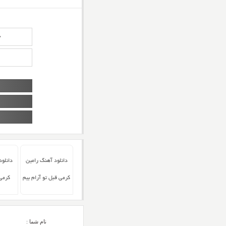
د
دانلود آهنگ رامین
دانلود
کرمی قبل تو آرام بیم
کرمی 
نام شما :