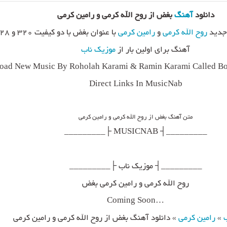
دانلود
آهنگ
بغض از روح الله کرمی و رامین کرمی
جدید
روح الله کرمی
و
رامین کرمی
آهنگ برای اولین بار از
موزیک ناب
oad New Music By Roholah Karami & Ramin Karami Called Bo
Direct Links In MusicNab
متن آهنگ بغض از روح الله کرمی و رامین کرمی
_________┤ MUSICNAB ├_________
_________┤ موزیک ناب ├_________
روح الله کرمی و رامین کرمی بغض
…Coming Soon
»
رامین کرمی
»
دانلود آهنگ بغض از روح الله کرمی و رامین کرمی