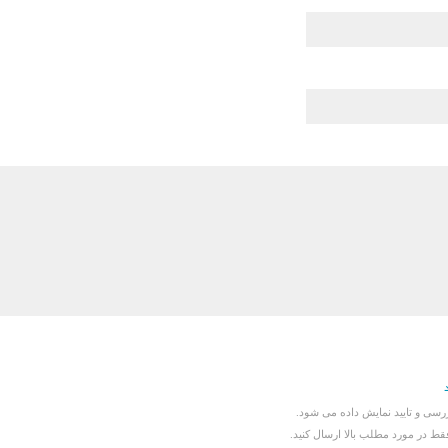
سی و تایید نمایش داده می شود.
قط در مورد مطلب بالا ارسال کنید.