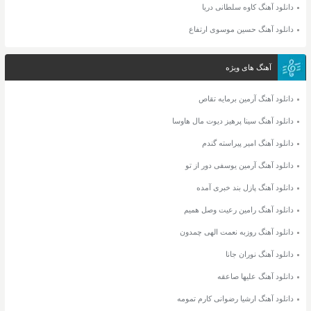
دانلود آهنگ کاوه سلطانی دریا
دانلود آهنگ حسین موسوی ارتفاع
آهنگ های ویژه
دانلود آهنگ آرمین برمایه تقاص
دانلود آهنگ سینا پرهیز دیوت مال هاوسا
دانلود آهنگ امیر پیراسته گندم
دانلود آهنگ آرمین یوسفی دور از تو
دانلود آهنگ پازل بند خبری آمده
دانلود آهنگ رامین رعیت وصل همیم
دانلود آهنگ روزبه نعمت الهی چمدون
دانلود آهنگ نوران جانا
دانلود آهنگ علیها صاعقه
دانلود آهنگ ارشیا رضوانی کارم تمومه