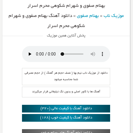
بهنام صفوی و شهرام شکوهی محرم اسرار
موزیک ناب
»
بهنام صفوی
»
دانلود آهنگ بهنام صفوی و شهرام
شکوهی محرم اسرار
پخش آنلاین همین موزیک
دانلود از موزیک ناب نیم بها ( نصف حجم هر آهنگ ) از حجم مصرفی
شما محاسبه میشود
آهنگ ها با کاور اصلی و بدون تگ تبلیغاتی قرار میگیرند
دانلود آهنگ با کیفیت عالی (320)
دانلود آهنگ با کیفیت خوب (128)
دانلود تمام آهنگ های بهنام صفوی