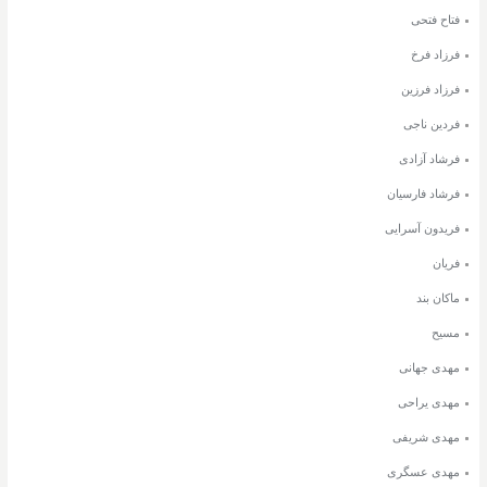
فتاح فتحی
فرزاد فرخ
فرزاد فرزین
فردین ناجی
فرشاد آزادی
فرشاد فارسیان
فریدون آسرایی
فریان
ماکان بند
مسیح
مهدی جهانی
مهدی یراحی
مهدی شریفی
مهدی عسگری