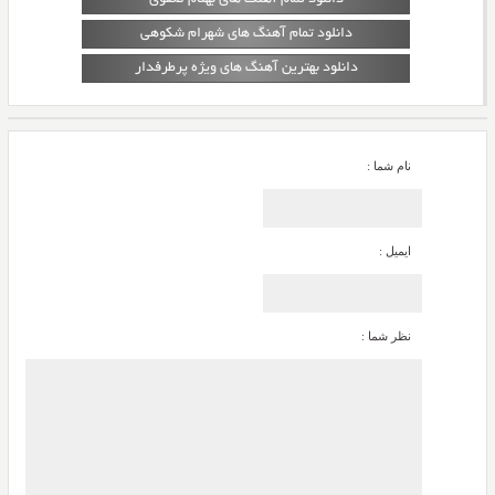
دانلود تمام آهنگ های شهرام شکوهی
دانلود بهترین آهنگ های ویژه پرطرفدار
نام شما :
ایمیل :
نظر شما :