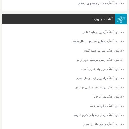
دانلود آهنگ حسین موسوی ارتفاع
آهنگ های ویژه
دانلود آهنگ آرمین برمایه تقاص
دانلود آهنگ سینا پرهیز دیوت مال هاوسا
دانلود آهنگ امیر پیراسته گندم
دانلود آهنگ آرمین یوسفی دور از تو
دانلود آهنگ پازل بند خبری آمده
دانلود آهنگ رامین رعیت وصل همیم
دانلود آهنگ روزبه نعمت الهی چمدون
دانلود آهنگ نوران جانا
دانلود آهنگ علیها صاعقه
دانلود آهنگ ارشیا رضوانی کارم تمومه
دانلود آهنگ ماهور باقری میرم