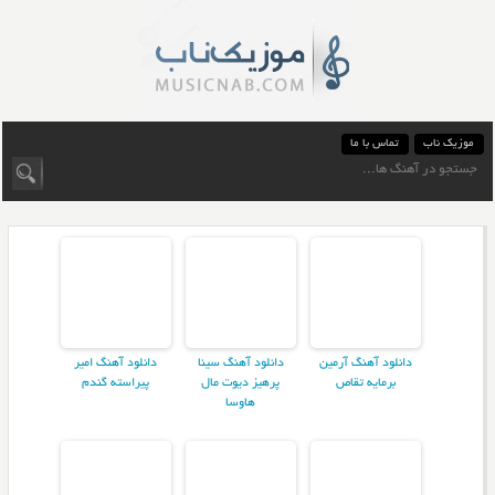
موزیک ناب
تماس با ما
دانلود آهنگ آرمین
دانلود آهنگ سینا
دانلود آهنگ امیر
برمایه تقاص
پرهیز دیوت مال
پیراسته گندم
هاوسا