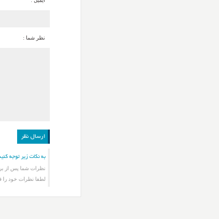
ایمیل :
نظر شما :
به نکات زیر توجه کنید
نظرات شما پس از برر
لطفا نظرات خود را ف