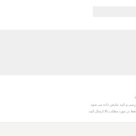
سی و تایید نمایش داده می شود.
قط در مورد مطلب بالا ارسال کنید.