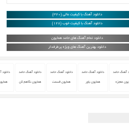
دانلود آهنگ با کیفیت عالی (320)
دانلود آهنگ با کیفیت خوب (128)
دانلود تمام آهنگ های حامد همایون
دانلود بهترین آهنگ های ویژه پرطرفدار
د آهنگ حامد
دانلود آهنگ حامد
دانلود آهنگ حامد
دانلود آهنگ حامد
دانلود 
یون معجزه
همایون باور
همایون قسمت
همایون نگاهم کن
همایون