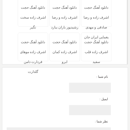
دانلود آهنگ حجت
دانلود آهنگ حجت
دانلود آهنگ حجت
اشرف زاده و رضا
اشرف زاده و رضا
اشرف زاده سخت
صادقی و مهدی
رشیدپور باران ببارد
نگیر
یغمایی ایران جان
دانلود آهنگ حجت
دانلود آهنگ حجت
دانلود آهنگ حجت
اشرف زاده قلب
اشرف زاده کمان
اشرف زاده موهای
سفید
ابرو
فردارت دامن
گلدارت
نام شما :
ایمیل :
نظر شما :