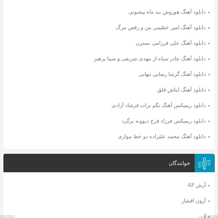
دانلود آهنگ هوروش بند ماه پیشونی
دانلود آهنگ امیر عظیمی من و رقص مرگ
دانلود آهنگ علی فرزامی نسترن
دانلود آهنگ چادر سیاه از مهدی شریفی و سینا پرهیز
دانلود آهنگ گرشا رضایی تنهایی
دانلود آهنگ ایتاش قلق
دانلود ریمیکس آهنگ نگم برات فرشاد آزادی
دانلود ریمیکس فرزاد فرخ دیوونه برگرد
دانلود آهنگ محمد علیزاده دو خط موازی
خوانندگان
آرش AP
آرون افشار
آرن