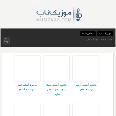
موزیک ناب
تماس با ما
دانلود آهنگ آرمین
دانلود آهنگ سینا
دانلود آهنگ امیر
برمایه تقاص
پرهیز دیوت مال
پیراسته گندم
هاوسا