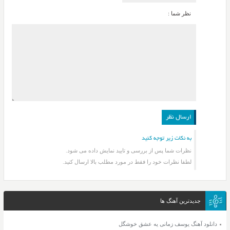
نظر شما :
به نکات زیر توجه کنید
نظرات شما پس از بررسی و تایید نمایش داده می شود.
لطفا نظرات خود را فقط در مورد مطلب بالا ارسال کنید.
جدیدترین آهنگ ها
دانلود آهنگ یوسف زمانی یه عشق خوشگل