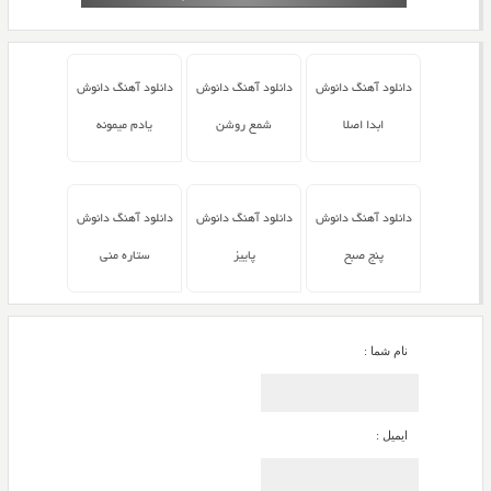
دانلود آهنگ دانوش
دانلود آهنگ دانوش
دانلود آهنگ دانوش
ابدا اصلا
شمع روشن
یادم میمونه
دانلود آهنگ دانوش
دانلود آهنگ دانوش
دانلود آهنگ دانوش
پنج صبح
پاییز
ستاره منی
نام شما :
ایمیل :