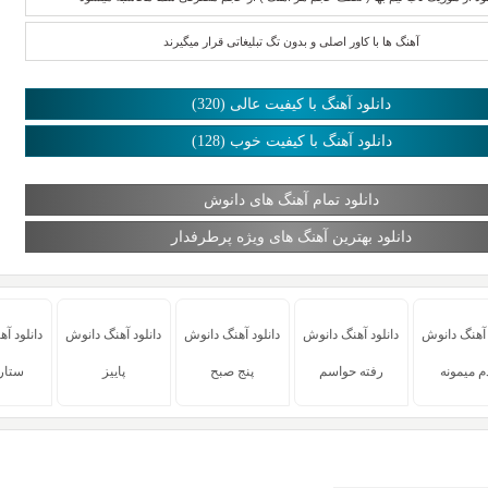
آهنگ ها با کاور اصلی و بدون تگ تبلیغاتی قرار میگیرند
دانلود آهنگ با کیفیت عالی (320)
دانلود آهنگ با کیفیت خوب (128)
دانلود تمام آهنگ های دانوش
دانلود بهترین آهنگ های ویژه پرطرفدار
 آهنگ دانوش
دانلود آهنگ دانوش
دانلود آهنگ دانوش
دانلود آهنگ دانوش
دانلود آ
م میمونه
رفته حواسم
پنج صبح
پاییز
ستار