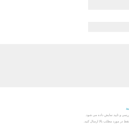
ید
سی و تایید نمایش داده می شود.
قط در مورد مطلب بالا ارسال کنید.