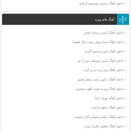
دانلود آهنگ حسین موسوی ارتفاع
آهنگ های ویژه
دانلود آهنگ آرمین برمایه تقاص
دانلود آهنگ سینا پرهیز دیوت مال هاوسا
دانلود آهنگ امیر پیراسته گندم
دانلود آهنگ آرمین یوسفی دور از تو
دانلود آهنگ پازل بند خبری آمده
دانلود آهنگ رامین رعیت وصل همیم
دانلود آهنگ روزبه نعمت الهی چمدون
دانلود آهنگ نوران جانا
دانلود آهنگ علیها صاعقه
دانلود آهنگ ارشیا رضوانی کارم تمومه
دانلود آهنگ ماهور باقری میرم