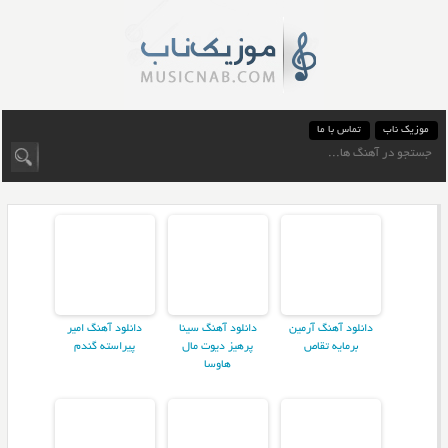
موزیک ناب
تماس با ما
دانلود آهنگ آرمین
دانلود آهنگ سینا
دانلود آهنگ امیر
برمایه تقاص
پرهیز دیوت مال
پیراسته گندم
هاوسا