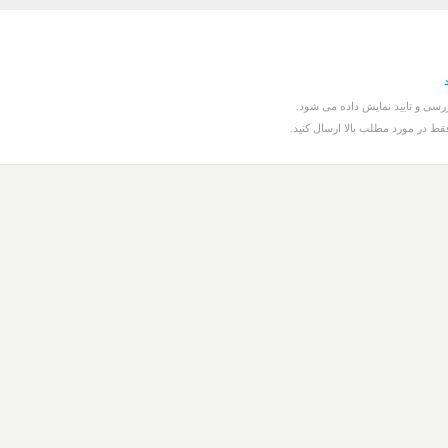
سی و تایید نمایش داده می شود.
قط در مورد مطلب بالا ارسال کنید.