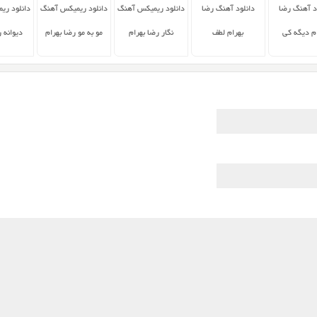
د آهنگ رضا
دانلود آهنگ رضا
دانلود ریمیکس آهنگ
دانلود ریمیکس آهنگ
دانلود ری
م دیگه کی
بهرام لطف
نگار رضا بهرام
مو به مو رضا بهرام
دیوانه 