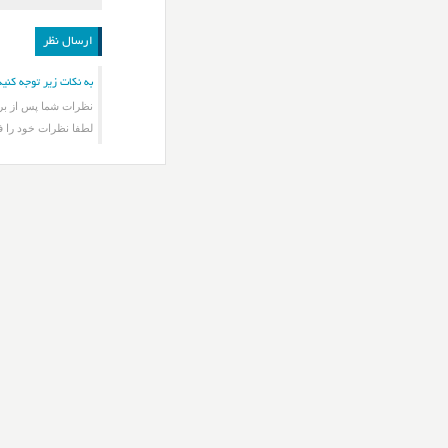
به نکات زیر توجه کنید
نظرات شما پس از برر
لطفا نظرات خود را ف