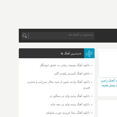
جدیدترین آهنگ ها
دانلود آهنگ یوسف زمانی یه عشق خوشگل
دانلود آهنگ کسری زاهدی گلی
د آهنگ رامین
دانلود آهنگ وادی جنون از سید سالار میرزایی و نسترن
 وصل همیم
قنبری
دانلود آهنگ وحید وای تی سنگین تر
دانلود آهنگ وحید وای تی بچه مایه
دانلود آهنگ رضا عزیزی دورت شلوغه