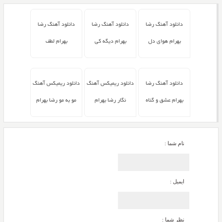
دانلود آهنگ رضا
دانلود آهنگ رضا
دانلود آهنگ رضا
بهرام هوای دل
بهرام دیگه کی
بهرام لطف
دانلود آهنگ رضا
دانلود ریمیکس آهنگ
دانلود ریمیکس آهنگ
بهرام عشق و گناه
نگار رضا بهرام
مو به مو رضا بهرام
نام شما :
ایمیل :
نظر شما :