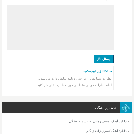
به نکات زیر توجه کنید
نظرات شما پس از بررسی و تایید نمایش داده می شود.
لطفا نظرات خود را فقط در مورد مطلب بالا ارسال کنید.
جدیدترین آهنگ ها
دانلود آهنگ یوسف زمانی یه عشق خوشگل
دانلود آهنگ کسری زاهدی گلی