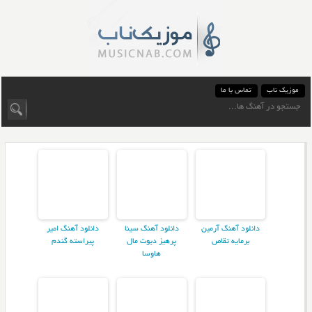
موزیک ناب
تماس با ما
دانلود آهنگ آرمین
دانلود آهنگ سینا
دانلود آهنگ امیر
برمایه تقاص
پرهیز دیوت مال
پیراسته گندم
هاوسا