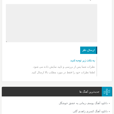
به نکات زیر توجه کنید
نظرات شما پس از بررسی و تایید نمایش داده می شود.
لطفا نظرات خود را فقط در مورد مطلب بالا ارسال کنید.
جدیدترین آهنگ ها
دانلود آهنگ یوسف زمانی یه عشق خوشگل
دانلود آهنگ کسری زاهدی گلی