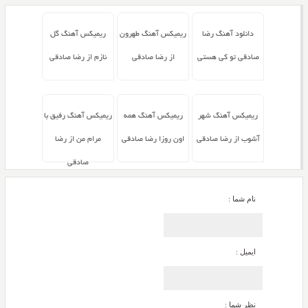
دانلود آهنگ رضا
ریمیکس آهنگ طهرون
ریمیکس آهنگ گل
صادقی تو کی هستی
از رضا صادقی
نازم از رضا صادقی
ریمیکس آهنگ شهر
ریمیکس آهنگ همه
ریمیکس آهنگ رفیق با
آشوب از رضا صادقی
اون روزا رضا صادقی
مرام من از رضا
صادقی
نام شما :
ایمیل :
نظر شما :