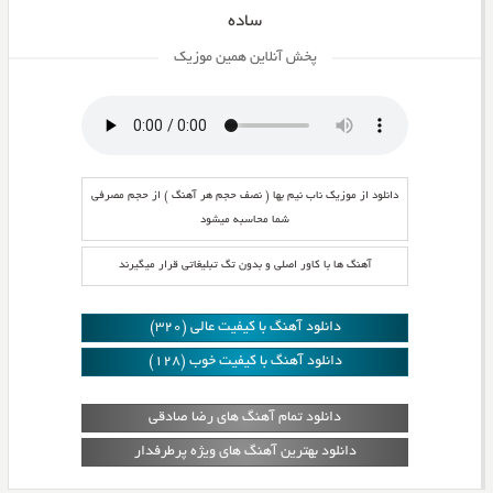
ساده
پخش آنلاین همین موزیک
دانلود از موزیک ناب نیم بها ( نصف حجم هر آهنگ ) از حجم مصرفی
شما محاسبه میشود
آهنگ ها با کاور اصلی و بدون تگ تبلیغاتی قرار میگیرند
دانلود آهنگ با کیفیت عالی (320)
دانلود آهنگ با کیفیت خوب (128)
دانلود تمام آهنگ های رضا صادقی
دانلود بهترین آهنگ های ویژه پرطرفدار