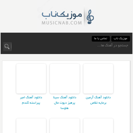
موزیک ناب
تماس با ما
دانلود آهنگ آرمین
دانلود آهنگ سینا
دانلود آهنگ امیر
برمایه تقاص
پرهیز دیوت مال
پیراسته گندم
هاوسا