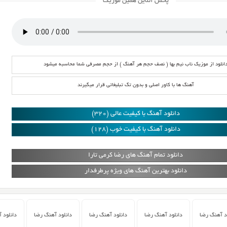
پخش آنلاین همین موزیک
انلود از موزیک ناب نیم بها ( نصف حجم هر آهنگ ) از حجم مصرفی شما محاسبه میشود
آهنگ ها با کاور اصلی و بدون تگ تبلیغاتی قرار میگیرند
دانلود آهنگ با کیفیت عالی (320)
دانلود آهنگ با کیفیت خوب (128)
دانلود تمام آهنگ های رضا کرمی تارا
دانلود بهترین آهنگ های ویژه پرطرفدار
د آهنگ رضا
دانلود آهنگ رضا
دانلود آهنگ رضا
دانلود آهنگ رضا
دانلود 