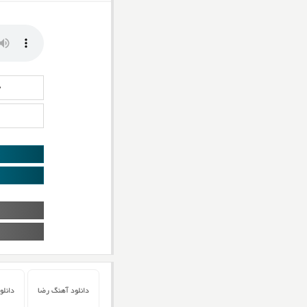
د
دانلود آهنگ رضا
دانلو