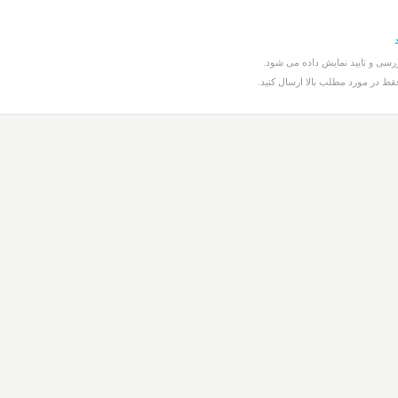
سی و تایید نمایش داده می شود.
قط در مورد مطلب بالا ارسال کنید.