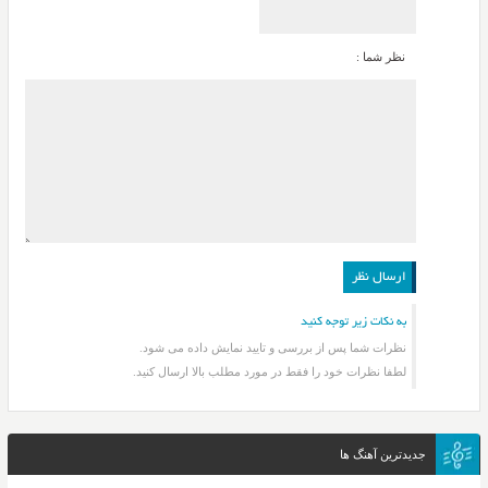
نظر شما :
به نکات زیر توجه کنید
نظرات شما پس از بررسی و تایید نمایش داده می شود.
لطفا نظرات خود را فقط در مورد مطلب بالا ارسال کنید.
جدیدترین آهنگ ها