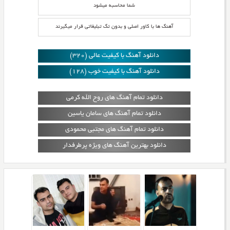
شما محاسبه میشود
آهنگ ها با کاور اصلی و بدون تگ تبلیغاتی قرار میگیرند
دانلود آهنگ با کیفیت عالی (320)
دانلود آهنگ با کیفیت خوب (128)
دانلود تمام آهنگ های روح الله کرمی
دانلود تمام آهنگ های سامان یاسین
دانلود تمام آهنگ های مجتبی محمودی
دانلود بهترین آهنگ های ویژه پرطرفدار