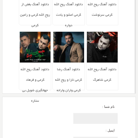
دانلود آهنگ روح الله
دانلود آهنگ روح الله
دانلود آهنگ بغض از
کرمی سرنوشت
کرمی امشو و یادت
روح الله کرمی و رامین
دواره
کرمی
دانلود آهنگ روح الله
دانلود آهنگ رضا
دانلود آهنگ روح الله
کرمی شاهرگ
کرمی تارا و روح الله
کرمی و فرهاد
کرمی واران وارانه
جهانگیری شویل بی
ستاره
نام شما :
ایمیل :