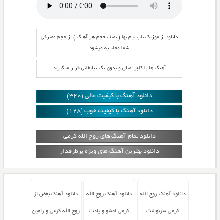
دانلود از موزیک ناب نیم بها ( نصف حجم هر آهنگ ) از حجم مصرفی
شما محاسبه میشود
آهنگ ها با کاور اصلی و بدون تگ تبلیغاتی قرار میگیرند
دانلود آهنگ با کیفیت عالی (320)
دانلود آهنگ با کیفیت خوب (128)
دانلود تمام آهنگ های روح الله کرمی
دانلود بهترین آهنگ های ویژه پرطرفدار
دانلود آهنگ روح الله
دانلود آهنگ روح الله
دانلود آهنگ بغض از
کرمی سرنوشت
کرمی امشو و یادت
روح الله کرمی و رامین