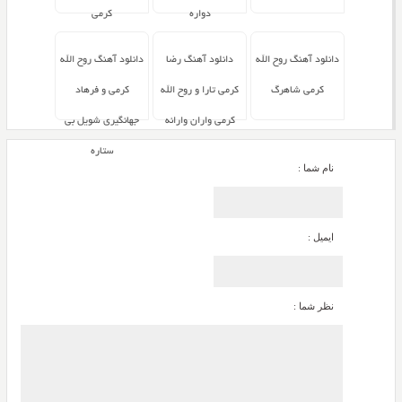
دواره
کرمی
دانلود آهنگ روح الله
دانلود آهنگ رضا
دانلود آهنگ روح الله
کرمی شاهرگ
کرمی تارا و روح الله
کرمی و فرهاد
کرمی واران وارانه
جهانگیری شویل بی
ستاره
نام شما :
ایمیل :
نظر شما :