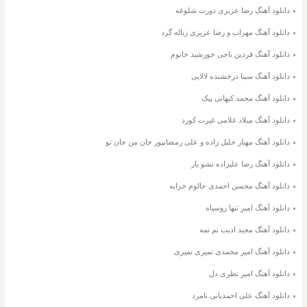
دانلود آهنگ رضا عزیزی دورت شلوغه
دانلود آهنگ مهراب و رضا عزیزی زباله گرد
دانلود آهنگ فردین ناجی خورشید خانوم
دانلود آهنگ سینا درخشنده لالایی
دانلود آهنگ محمد کیهانی پیک
دانلود آهنگ میلاد غلامی غیرت کورد
دانلود آهنگ مهیار خلیل زاده و علی رمضانپور جان من جان تو
دانلود آهنگ رضا علیزاده نشو یار
دانلود آهنگ محسن احمدی حالوم خرابه
دانلود آهنگ امیر تنها روسیاه
دانلود آهنگ مجید ادیب نم نمه
دانلود آهنگ امیر محمدی نمیری نمیری
دانلود آهنگ امیر نظری دل
دانلود آهنگ علی احمدیانی نامرد