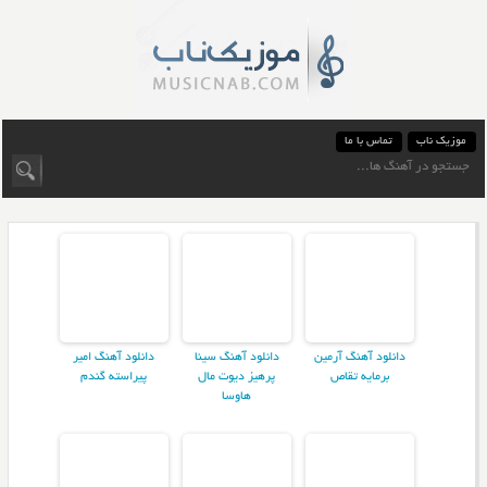
موزیک ناب
تماس با ما
دانلود آهنگ آرمین
دانلود آهنگ سینا
دانلود آهنگ امیر
برمایه تقاص
پرهیز دیوت مال
پیراسته گندم
هاوسا