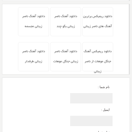
دانلود ریمیکس برترین
دانلود آهنگ ناصر
دانلود آهنگ ناصر
آهنگ های ناصر زینلی
زینلی بگو چند
زینلی مجسمه
دانلود ریمیکس آهنگ
دانلود آهنگ ناصر
دانلود آهنگ ناصر
جنگل موهات از ناصر
زینلی جنگل موهات
زینلی طرفدار
زینلی
نام شما :
ایمیل :