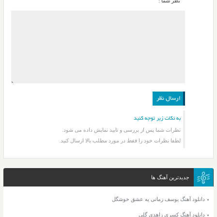
نظر شما :
به نکات زیر توجه کنید
نظرات شما پس از بررسی و تایید نمایش داده می شود.
لطفا نظرات خود را فقط در مورد مطلب بالا ارسال کنید.
جدیدترین آهنگ ها
دانلود آهنگ یوسف زمانی یه عشق خوشگل
دانلود آهنگ کسری زاهدی گلی