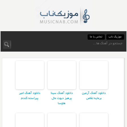
موزیک ناب
تماس با ما
دانلود آهنگ آرمین
دانلود آهنگ سینا
دانلود آهنگ امیر
برمایه تقاص
پرهیز دیوت مال
پیراسته گندم
هاوسا