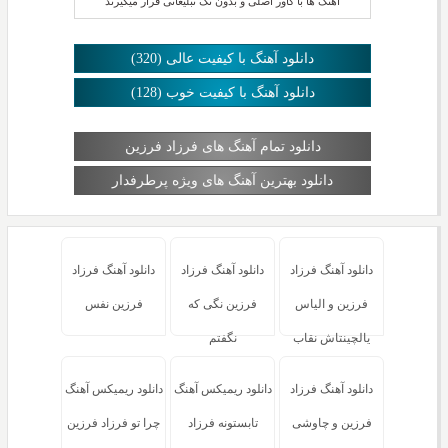
آهنگ ها با کاور اصلی و بدون تگ تبلیغاتی قرار میگیرند
دانلود آهنگ با کیفیت عالی (320)
دانلود آهنگ با کیفیت خوب (128)
دانلود تمام آهنگ های فرزاد فرزین
دانلود بهترین آهنگ های ویژه پرطرفدار
دانلود آهنگ فرزاد
دانلود آهنگ فرزاد
دانلود آهنگ فرزاد
فرزین و الیاس
فرزین نگی که
فرزین نفس
یالچینتاش نقاب
نگفتم
دانلود آهنگ فرزاد
دانلود ریمیکس آهنگ
دانلود ریمیکس آهنگ
فرزین و چاوشی
تابستونه فرزاد
چرا تو فرزاد فرزین