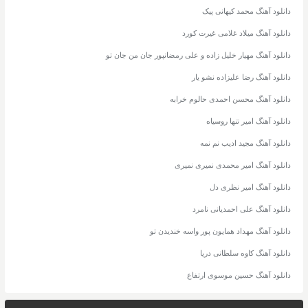
دانلود آهنگ محمد کیهانی پیک
دانلود آهنگ میلاد غلامی غیرت کورد
دانلود آهنگ مهیار خلیل زاده و علی رمضانپور جان من جان تو
دانلود آهنگ رضا علیزاده نشو یار
دانلود آهنگ محسن احمدی حالوم خرابه
دانلود آهنگ امیر تنها روسیاه
دانلود آهنگ مجید ادیب نم نمه
دانلود آهنگ امیر محمدی نمیری نمیری
دانلود آهنگ امیر نظری دل
دانلود آهنگ علی احمدیانی نامرد
دانلود آهنگ مهداد همایون پور واسه خندیدن تو
دانلود آهنگ کاوه سلطانی دریا
دانلود آهنگ حسین موسوی ارتفاع