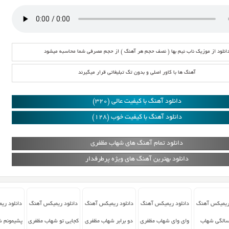
انلود از موزیک ناب نیم بها ( نصف حجم هر آهنگ ) از حجم مصرفی شما محاسبه میشود
آهنگ ها با کاور اصلی و بدون تگ تبلیغاتی قرار میگیرند
دانلود آهنگ با کیفیت عالی (320)
دانلود آهنگ با کیفیت خوب (128)
دانلود تمام آهنگ های شهاب مظفری
دانلود بهترین آهنگ های ویژه پرطرفدار
 ریمیکس آهنگ
دانلود ریمیکس آهنگ
دانلود ریمیکس آهنگ
دانلود ریمیکس آهنگ
دانلود ری
الگی شهاب
وای وای شهاب مظفری
دو برابر شهاب مظفری
کجایی تو شهاب مظفری
پشیمونم ش