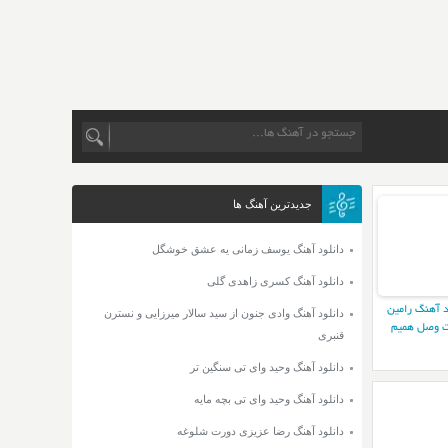
جدیدترین آهنگ ها
دانلود آهنگ یوسف زمانی یه عشق خوشگل
دانلود آهنگ کسری زاهدی گلی
د آهنگ رامین
دانلود آهنگ وادی جنون از سید سالار میرزایی و نسترن
 وصل همیم
قنبری
دانلود آهنگ وحید وای تی سنگین تر
دانلود آهنگ وحید وای تی بچه مایه
دانلود آهنگ رضا عزیزی دورت شلوغه