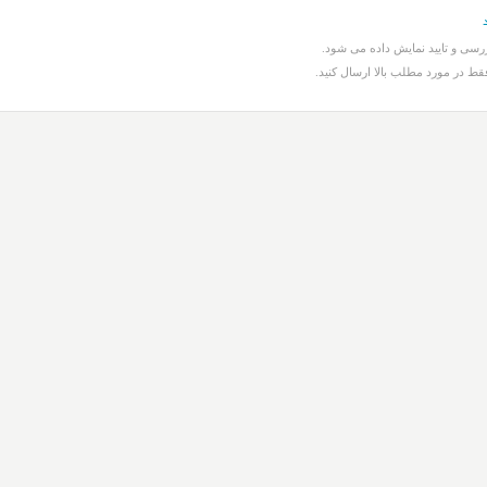
سی و تایید نمایش داده می شود.
قط در مورد مطلب بالا ارسال کنید.