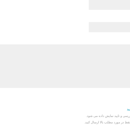
ید
سی و تایید نمایش داده می شود.
قط در مورد مطلب بالا ارسال کنید.