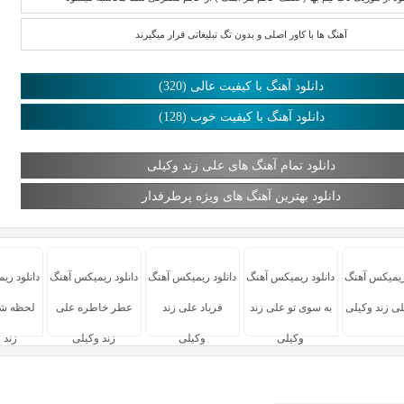
آهنگ ها با کاور اصلی و بدون تگ تبلیغاتی قرار میگیرند
دانلود آهنگ با کیفیت عالی (320)
دانلود آهنگ با کیفیت خوب (128)
دانلود تمام آهنگ های علی زند وکیلی
دانلود بهترین آهنگ های ویژه پرطرفدار
 ریمیکس آهنگ
دانلود ریمیکس آهنگ
دانلود ریمیکس آهنگ
دانلود ریمیکس آهنگ
دانلود ری
ی زند وکیلی
به سوی تو علی زند
فریاد علی زند
عطر خاطره علی
لحظه شی
وکیلی
وکیلی
زند وکیلی
زند 